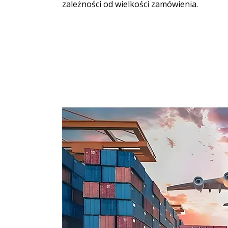
zależności od wielkości zamówienia.