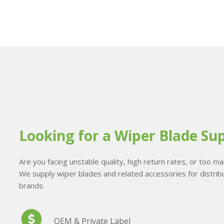
Looking for a Wiper Blade Sup
Are you facing unstable quality, high return rates, or too 
We supply wiper blades and related accessories for distribu
brands.
OEM & Private Label