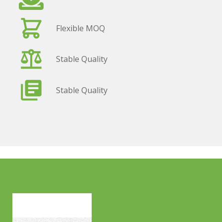
Flexible MOQ
Stable Quality
Stable Quality