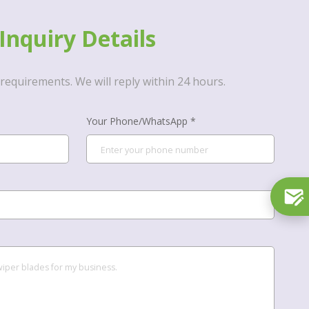
Inquiry Details
requirements. We will reply within 24 hours.
Your Phone/WhatsApp *