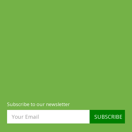
Subscribe to our newsletter
SUBSCRIBE