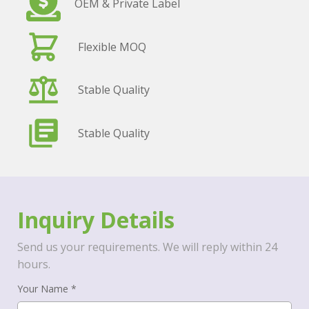
OEM & Private Label
Flexible MOQ
Stable Quality
Stable Quality
Inquiry Details
Send us your requirements. We will reply within 24
hours.
Your Name *