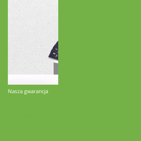
Nasza gwarancja