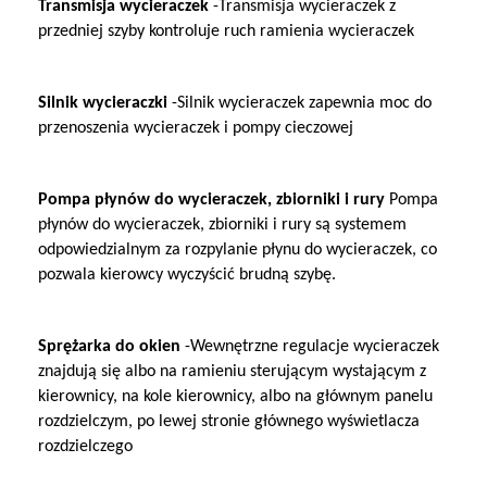
Transmisja wycieraczek
-Transmisja wycieraczek z
przedniej szyby kontroluje ruch ramienia wycieraczek
Silnik wycieraczki
-Silnik wycieraczek zapewnia moc do
przenoszenia wycieraczek i pompy cieczowej
Pompa płynów do wycieraczek, zbiorniki i rury
Pompa
płynów do wycieraczek, zbiorniki i rury są systemem
odpowiedzialnym za rozpylanie płynu do wycieraczek, co
pozwala kierowcy wyczyścić brudną szybę.
Sprężarka do okien
-Wewnętrzne regulacje wycieraczek
znajdują się albo na ramieniu sterującym wystającym z
kierownicy, na kole kierownicy, albo na głównym panelu
rozdzielczym, po lewej stronie głównego wyświetlacza
rozdzielczego