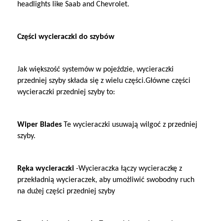
headlights like Saab and Chevrolet.
Części wycieraczki do szybów
Jak większość systemów w pojeździe, wycieraczki
przedniej szyby składa się z wielu części.Główne części
wycieraczki przedniej szyby to:
Wiper Blades
Te wycieraczki usuwają wilgoć z przedniej
szyby.
Ręka wycieraczki
-Wycieraczka łączy wycieraczkę z
przekładnią wycieraczek, aby umożliwić swobodny ruch
na dużej części przedniej szyby