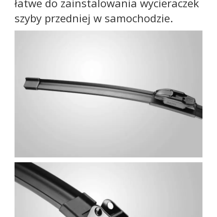
łatwe do zainstalowania wycieraczek
szyby przedniej w samochodzie.