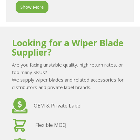
Show More
Looking for a Wiper Blade
Supplier?
Are you facing unstable quality, high return rates, or
too many SKUs?
We supply wiper blades and related accessories for
distributors and private label brands.
OEM & Private Label
Flexible MOQ