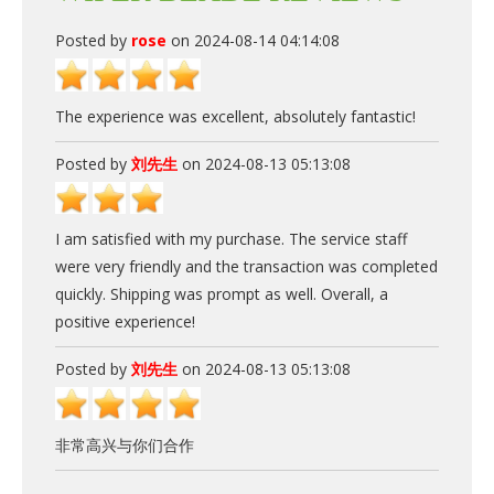
Posted by
rose
on 2024-08-14 04:14:08
The experience was excellent, absolutely fantastic!
Posted by
刘先生
on 2024-08-13 05:13:08
I am satisfied with my purchase. The service staff
were very friendly and the transaction was completed
quickly. Shipping was prompt as well. Overall, a
positive experience!
Posted by
刘先生
on 2024-08-13 05:13:08
非常高兴与你们合作