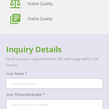
Stable Quality
Stable Quality
Inquiry Details
Send us your requirements. We will reply within 24
hours.
Your Name *
Your Phone/WhatsApp *