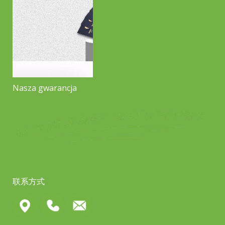
Nasza gwarancja
联系方式