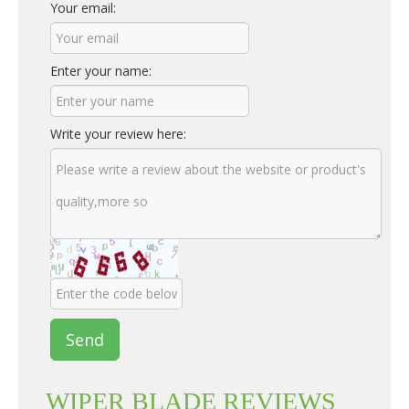
Your email:
Enter your name:
Write your review here:
Send
WIPER BLADE REVIEWS