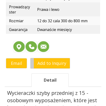
Prowadzący
Prawa i lewo
ster
Rozmiar
12 do 32 cala 300 do 800 mm
Gwarancja
Dwanaście miesięcy
Email
Add to Inquiry
Detail
Wycieraczki szyby przedniej z 15 -
osobowym wyposażeniem, które jest