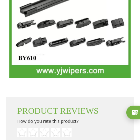
PRODUCT REVIEWS
How do you rate this product?