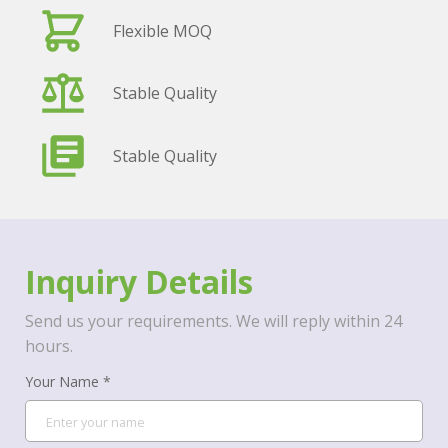
Flexible MOQ
Stable Quality
Stable Quality
Inquiry Details
Send us your requirements. We will reply within 24
hours.
Your Name *