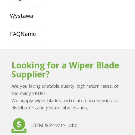
Wystawa
FAQName
Looking for a Wiper Blade
Supplier?
Are you facing unstable quality, high return rates, or
too many SKUs?
We supply wiper blades and related accessories for
distributors and private label brands.
OEM & Private Label