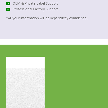
OEM & Private Label Support
✔
Professional Factory Support
✔
*All your information will be kept strictly confidential.