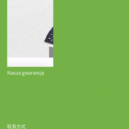
Nasza gwarancja
联系方式