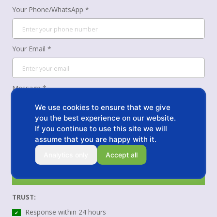
Your Phone/WhatsApp *
Your Email *
Message *
We use cookies to ensure that we give
you the best experience on our website.
If you continue to use this site we will
assume that you are happy with it.
Analytics only
Accept all
Request Quote
TRUST:
Response within 24 hours
✔