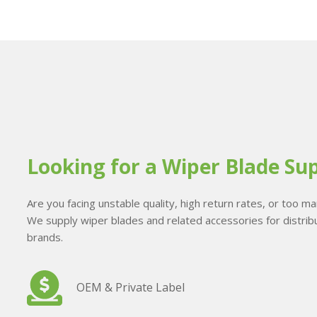
Looking for a Wiper Blade Sup
Are you facing unstable quality, high return rates, or too 
We supply wiper blades and related accessories for distribu
brands.
OEM & Private Label