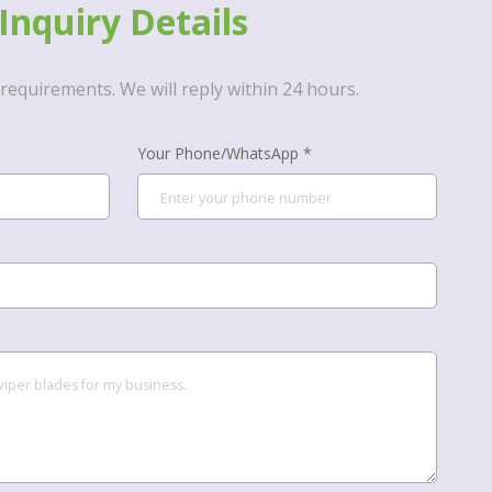
Inquiry Details
requirements. We will reply within 24 hours.
Your Phone/WhatsApp *