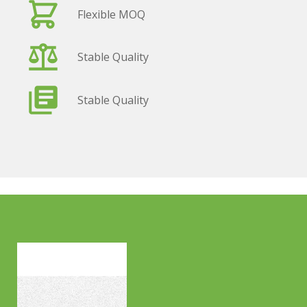
Flexible MOQ
Stable Quality
Stable Quality